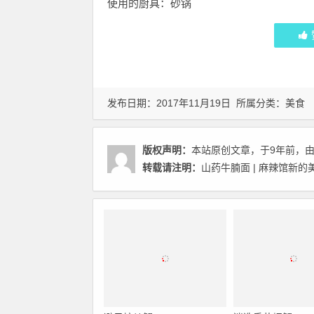
使用的厨具：砂锅
发布日期：2017年11月19日 所属分类：
美食
版权声明：
本站原创文章，于9年前，
转载请注明：
山药牛腩面 | 麻辣馆新的