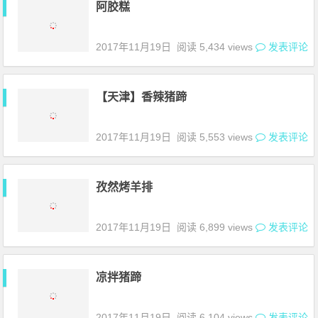
阿胶糕
2017年11月19日
阅读 5,434 views
发表评论
【天津】香辣猪蹄
2017年11月19日
阅读 5,553 views
发表评论
孜然烤羊排
2017年11月19日
阅读 6,899 views
发表评论
凉拌猪蹄
2017年11月19日
阅读 6,104 views
发表评论