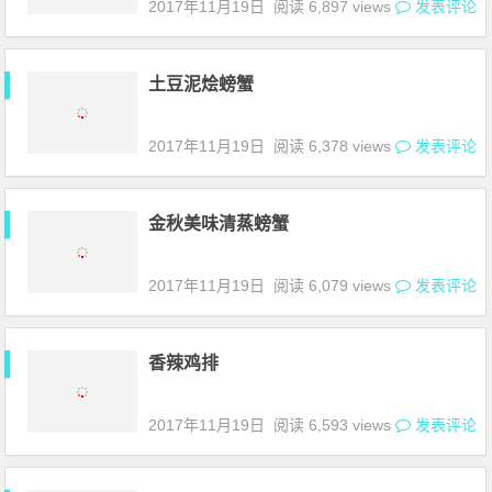
2017年11月19日
阅读 6,897 views
发表评论
土豆泥烩螃蟹
2017年11月19日
阅读 6,378 views
发表评论
金秋美味清蒸螃蟹
2017年11月19日
阅读 6,079 views
发表评论
香辣鸡排
2017年11月19日
阅读 6,593 views
发表评论