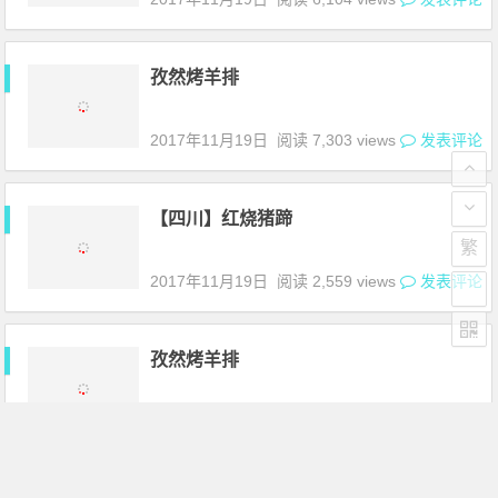
孜然烤羊排
2017年11月19日
阅读 7,303 views
发表评论
【四川】红烧猪蹄
繁
2017年11月19日
阅读 2,559 views
发表评论
孜然烤羊排
2017年11月19日
阅读 3,668 views
发表评论