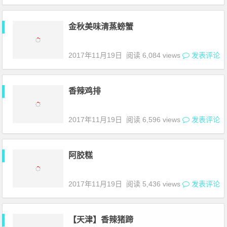
金秋美味清蒸螃蟹
2017年11月19日
阅读 6,084 views
发表评论
香辣鸡排
2017年11月19日
阅读 6,596 views
发表评论
阿胶糕
2017年11月19日
阅读 5,436 views
发表评论
【天津】香辣猪蹄