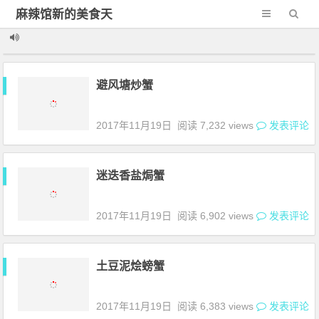
麻辣馆新的美食天
地
避风塘炒蟹
2017年11月19日
阅读 7,232 views
发表评论
迷迭香盐焗蟹
2017年11月19日
阅读 6,902 views
发表评论
土豆泥烩螃蟹
2017年11月19日
阅读 6,383 views
发表评论