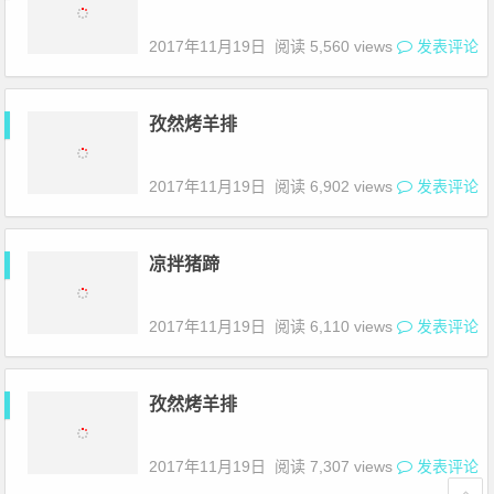
2017年11月19日
阅读 5,560 views
发表评论
孜然烤羊排
2017年11月19日
阅读 6,902 views
发表评论
凉拌猪蹄
2017年11月19日
阅读 6,110 views
发表评论
孜然烤羊排
2017年11月19日
阅读 7,307 views
发表评论