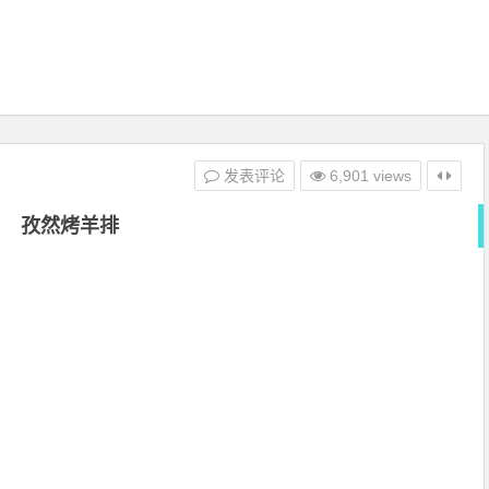
发表评论
6,901 views
孜然烤羊排