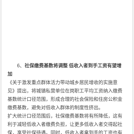
6、
社保缴费基数将调整 低收入者到手工资有望增
加
《关于激发重点群体活力带动城乡居民增收的实施意
见》提出，将城镇私营单位在岗职工平均工资纳入缴费
基数统计口径范围，形成合理的社会保险和住房公积金
缴费基数，避免对低收入群体的制度性挤出。
扩大统计口径范围后，社保缴费基数将有所降低，这有
利于减轻低收入者缴费负担，让更多低收入者交得起社
保，享受社保待遇。同时，低收入者拿到手的工资也有