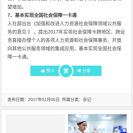
望增加。
7
、基本实现全国社会保障一卡通
人社部出台《加强和改进人力资源社会保障领域公共服
务的意见 》 ，提出2017年实现社会保障卡跨地区、跨业
务直接办理个人的各项人力资源和社会保障事务，开放
向其他公共服务领域的集成应用，基本实现全国社会保
障一卡通。
赞
0
分享
赏
发布日期：2017年01月06日 所属分类：
杂记