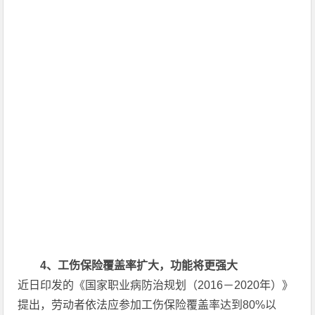
4
、工伤保险覆盖率扩大，功能将更强大
近日印发的《国家职业病防治规划（2016－2020年）》
提出，劳动者依法应参加工伤保险覆盖率达到80%以