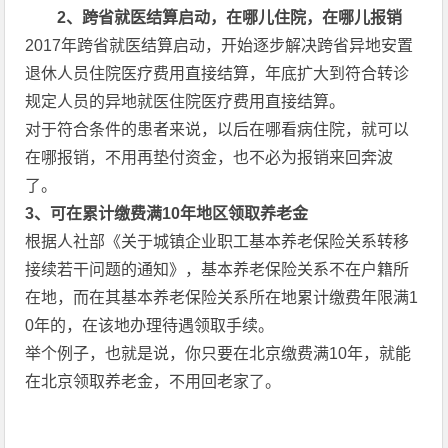
2
、跨省就医结算启动，在哪儿住院，在哪儿报销
2017年跨省就医结算启动，开始逐步解决跨省异地安置
退休人员住院医疗费用直接结算，年底扩大到符合转诊
规定人员的异地就医住院医疗费用直接结算。
对于符合条件的患者来说，以后在哪看病住院，就可以
在哪报销，不用再垫付资金，也不必为报销来回奔波
了。
3
、可在累计缴费满10
年地区领取养老金
根据人社部《关于城镇企业职工基本养老保险关系转移
接续若干问题的通知》，基本养老保险关系不在户籍所
在地，而在其基本养老保险关系所在地累计缴费年限满1
0年的，在该地办理待遇领取手续。
举个例子，也就是说，你只要在北京缴费满10年，就能
在北京领取养老金，不用回老家了。