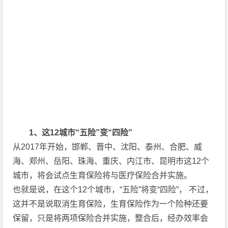
1
、这12
城市“五险”变“四险”
从2017年开始，邯郸、晋中、沈阳、泰州、合肥、威
海、郑州、岳阳、珠海、重庆、内江市、昆明市这12个
城市，将会试点生育保险将与医疗保险合并实施。
也就是说，在这个12个城市，“五险”将变“四险”， 不过，
这并不是说取消生育保险，生育保险作为一个险种还要
保留，只是将两项保险合并实施，整合后，经办效率会