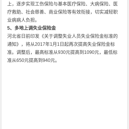
上，逐步实现工伤保险与基本医疗保险、大病保险、医
疗救助、社会慈善、商业保险等有效衔接，切实减轻职
业病病人负担。
5
、多地上调失业保险金
河北省日前印发《关于调整失业人员失业保险金标准的
通知》，将从2017年1月1日起再次提高失业保险金标
准。调整后，最高标准从930元提高到1090元，最低标
准从650元提高到940元。